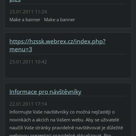
23.01.2011 11:24
Make a banner Make a banner
https://hzssk.webrex.cz/index.php?
menu=3
23.01.2011 10:42
Informace pro návštěvníky
22.01.2011 17:14
Informujte Vaše návštěvníky co možná nejčastěji o
novinkách a akcích na Vašem webu. Aby se uživatelé
naučili Vaše stránky pravidelně navštěvovat je důležité
webovou prezentaci pravidelně aktualizovat. Pro