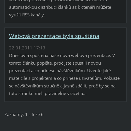
automatickou distribuci článků až k čtenáři můžete
využít RSS kanály.
Webová prezentace byla spuštěna
22.01.2011 17:13
Dnes byla spuštěna naše nová webová prezentace. V
tomto článku popište, proč jste spustili novou
prezentaci a co přinese návštěvníkům. Uveďte jaké
máte cíle s projektem a co přinese uživatelům. Pokuste
se návštěvníkům stručně a jasně sdělit, proč by se na
tuto stránku měli pravidelně vracet a...
Záznamy: 1 - 6 ze 6